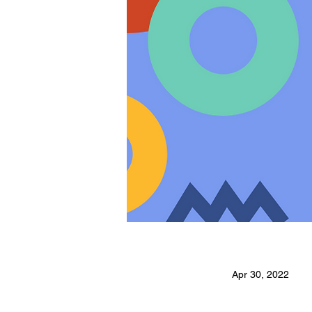
Apr 30, 2022